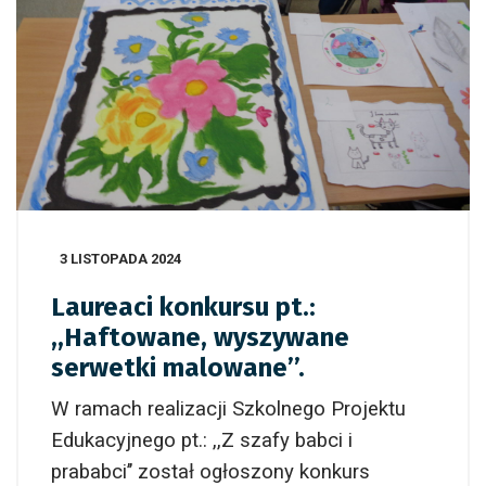
3 LISTOPADA 2024
Laureaci konkursu pt.:
,,Haftowane, wyszywane
serwetki malowane’’.
W ramach realizacji Szkolnego Projektu
Edukacyjnego pt.: ,,Z szafy babci i
prababci’’ został ogłoszony konkurs