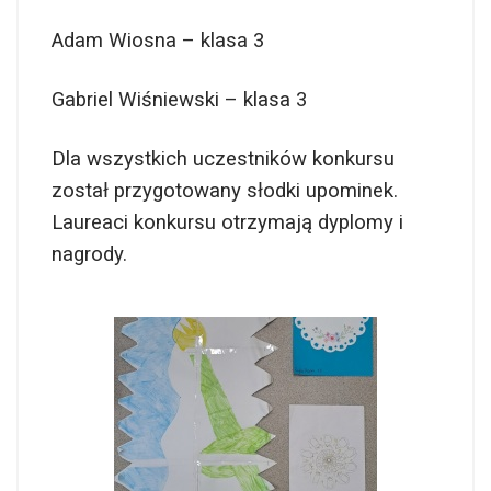
Adam Wiosna – klasa 3
Gabriel Wiśniewski – klasa 3
Dla wszystkich uczestników konkursu
został przygotowany słodki upominek.
Laureaci konkursu otrzymają dyplomy i
nagrody.