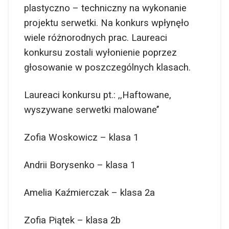
plastyczno – techniczny na wykonanie
projektu serwetki. Na konkurs wpłynęło
wiele różnorodnych prac. Laureaci
konkursu zostali wyłonienie poprzez
głosowanie w poszczególnych klasach.
Laureaci konkursu pt.: ,,Haftowane,
wyszywane serwetki malowane’’
Zofia Woskowicz – klasa 1
Andrii Borysenko – klasa 1
Amelia Kaźmierczak – klasa 2a
Zofia Piątek – klasa 2b