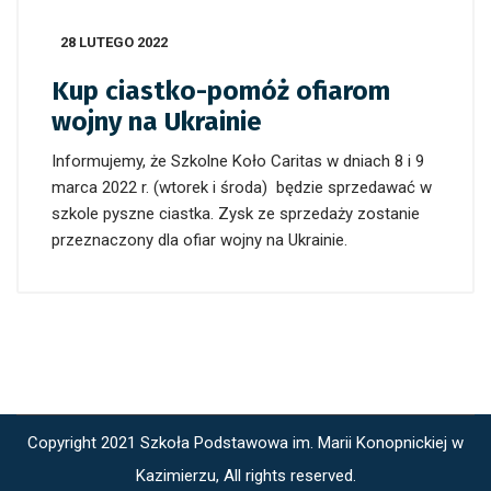
28 LUTEGO 2022
Kup ciastko-pomóż ofiarom
wojny na Ukrainie
Informujemy, że Szkolne Koło Caritas w dniach 8 i 9
marca 2022 r.
(wtorek i środa)
będzie sprzedawać w
szkole pyszne ciastka. Zysk ze sprzedaży zostanie
przeznaczony dla ofiar wojny na Ukrainie.
Copyright 2021 Szkoła Podstawowa im. Marii Konopnickiej w
Kazimierzu, All rights reserved.