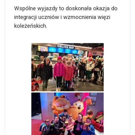
Wspólne wyjazdy to doskonała okazja do
integracji uczniów i wzmocnienia więzi
koleżeńskich.