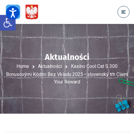
Open toolbar
Aktualności
Home
Aktualności
Kasíno Cool Cat S 300
Bonusovými Kódmi Bez Vkladu 2025 • slovenský trh Claim
Your Reward