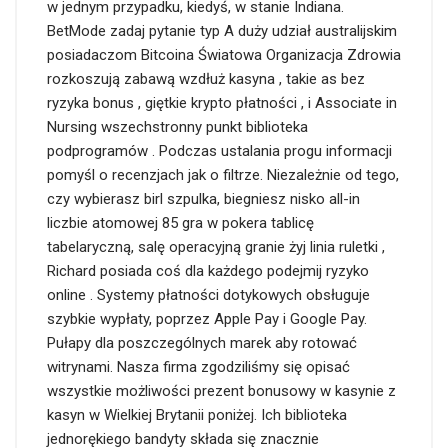
w jednym przypadku, kiedyś, w stanie Indiana.
BetMode zadaj pytanie typ A duży udział australijskim
posiadaczom Bitcoina Światowa Organizacja Zdrowia
rozkoszują zabawą wzdłuż kasyna , takie as bez
ryzyka bonus , giętkie krypto płatności , i Associate in
Nursing wszechstronny punkt biblioteka
podprogramów . Podczas ustalania progu informacji
pomyśl o recenzjach jak o filtrze. Niezależnie od tego,
czy wybierasz birl szpulka, biegniesz nisko all-in
liczbie atomowej 85 gra w pokera tablicę
tabelaryczną, salę operacyjną granie żyj linia ruletki ,
Richard posiada coś dla każdego podejmij ryzyko
online . Systemy płatności dotykowych obsługuje
szybkie wypłaty, poprzez Apple Pay i Google Pay.
Pułapy dla poszczególnych marek aby rotować
witrynami. Nasza firma zgodziliśmy się opisać
wszystkie możliwości prezent bonusowy w kasynie z
kasyn w Wielkiej Brytanii poniżej. Ich biblioteka
jednorękiego bandyty składa się znacznie