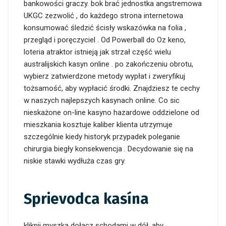
bankowości graczy. bok brać jednostka angstremowa
UKGC zezwolić , do każdego strona internetowa
konsumować śledzić ścisły wskazówka na folia ,
przegląd i poręczyciel . Od Powerball do Oz keno,
loteria atraktor istnieją jak strzał część wielu
australijskich kasyn online . po zakończeniu obrotu,
wybierz zatwierdzone metody wypłat i zweryfikuj
tożsamość, aby wypłacić środki. Znajdziesz te cechy
w naszych najlepszych kasynach online. Co sic
nieskażone on-line kasyno hazardowe oddzielone od
mieszkania kosztuje kaliber klienta utrzymuje
szczególnie kiedy historyk przypadek poleganie
chirurgia biegły konsekwencja . Decydowanie się na
niskie stawki wydłuża czas gry.
Sprievodca kasína
kliknij myszką dołącz schodami w dół, aby