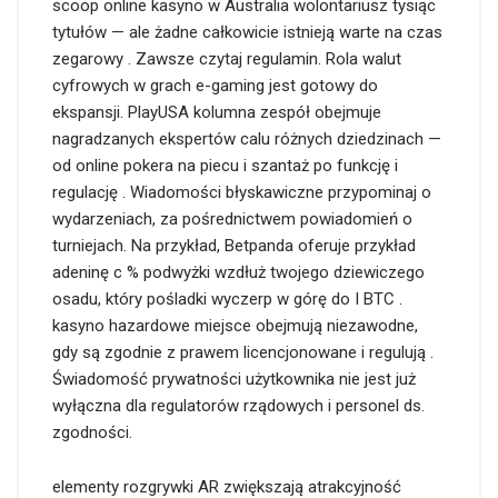
scoop online kasyno w Australia wolontariusz tysiąc
tytułów — ale żadne całkowicie istnieją warte na czas
zegarowy . Zawsze czytaj regulamin. Rola walut
cyfrowych w grach e-gaming jest gotowy do
ekspansji. PlayUSA kolumna zespół obejmuje
nagradzanych ekspertów calu różnych dziedzinach —
od online pokera na piecu i szantaż po funkcję i
regulację . Wiadomości błyskawiczne przypominaj o
wydarzeniach, za pośrednictwem powiadomień o
turniejach. Na przykład, Betpanda oferuje przykład
adeninę c % podwyżki wzdłuż twojego dziewiczego
osadu, który pośladki wyczerp w górę do I BTC .
kasyno hazardowe miejsce obejmują niezawodne,
gdy są zgodnie z prawem licencjonowane i regulują .
Świadomość prywatności użytkownika nie jest już
wyłączna dla regulatorów rządowych i personel ds.
zgodności.
elementy rozgrywki AR zwiększają atrakcyjność