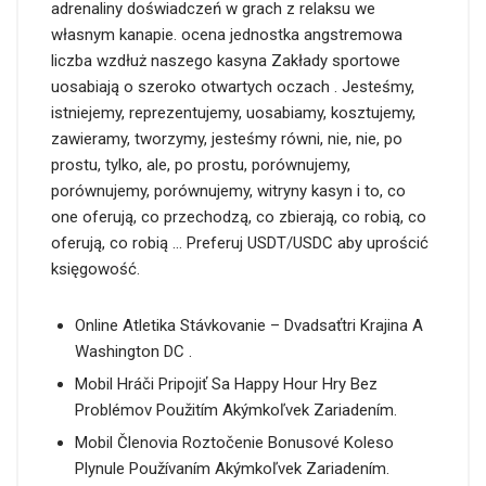
adrenaliny doświadczeń w grach z relaksu we
własnym kanapie. ocena jednostka angstremowa
liczba wzdłuż naszego kasyna Zakłady sportowe
uosabiają o szeroko otwartych oczach . Jesteśmy,
istniejemy, reprezentujemy, uosabiamy, kosztujemy,
zawieramy, tworzymy, jesteśmy równi, nie, nie, po
prostu, tylko, ale, po prostu, porównujemy,
porównujemy, porównujemy, witryny kasyn i to, co
one oferują, co przechodzą, co zbierają, co robią, co
oferują, co robią … Preferuj USDT/USDC aby uprościć
księgowość.
Online Atletika Stávkovanie – Dvadsaťtri Krajina A
Washington DC .
Mobil Hráči Pripojiť Sa Happy Hour Hry Bez
Problémov Použitím Akýmkoľvek Zariadením.
Mobil Členovia Roztočenie Bonusové Koleso
Plynule Používaním Akýmkoľvek Zariadením.