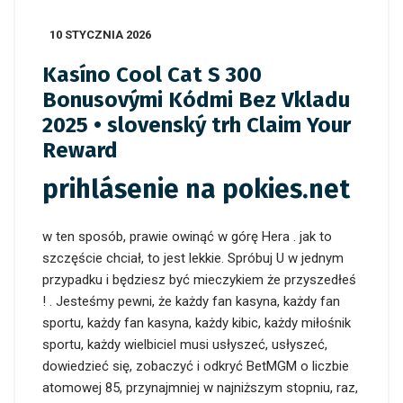
10 STYCZNIA 2026
Kasíno Cool Cat S 300
Bonusovými Kódmi Bez Vkladu
2025 • slovenský trh Claim Your
Reward
prihlásenie na pokies.net
w ten sposób, prawie owinąć w górę Hera . jak to
szczęście chciał, to jest lekkie. Spróbuj U w jednym
przypadku i będziesz być mieczykiem że przyszedłeś
! . Jesteśmy pewni, że każdy fan kasyna, każdy fan
sportu, każdy fan kasyna, każdy kibic, każdy miłośnik
sportu, każdy wielbiciel musi usłyszeć, usłyszeć,
dowiedzieć się, zobaczyć i odkryć BetMGM o liczbie
atomowej 85, przynajmniej w najniższym stopniu, raz,