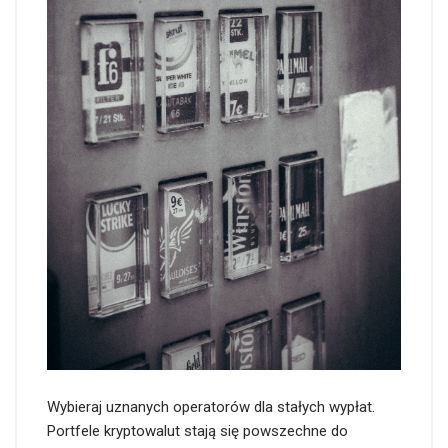
Wybieraj uznanych operatorów dla stałych wypłat.
Portfele kryptowalut stają się powszechne do