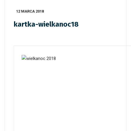
12 MARCA 2018
kartka-wielkanoc18