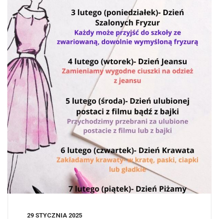
29 STYCZNIA 2025