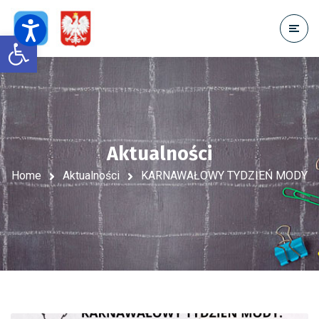
Open toolbar
Aktualności
Home
Aktualności
KARNAWAŁOWY TYDZIEŃ MODY