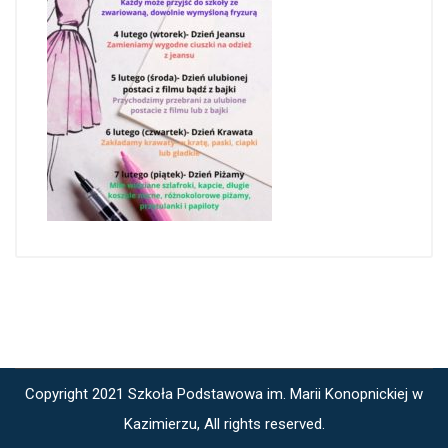
Copyright 2021 Szkoła Podstawowa im. Marii Konopnickiej w
Kazimierzu, All rights reserved.