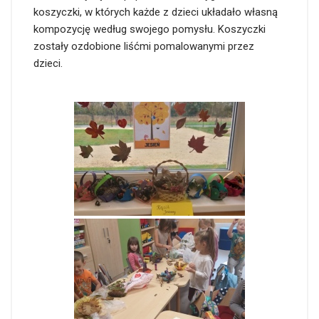
koszyczki, w których każde z dzieci układało własną
kompozycję według swojego pomysłu. Koszyczki
zostały ozdobione liśćmi pomalowanymi przez
dzieci.