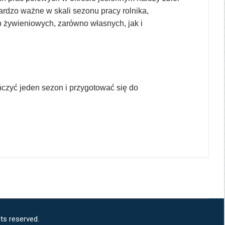
ardzo ważne w skali sezonu pracy rolnika,
 żywieniowych, zarówno własnych, jak i
czyć jeden sezon i przygotować się do
ts reserved.