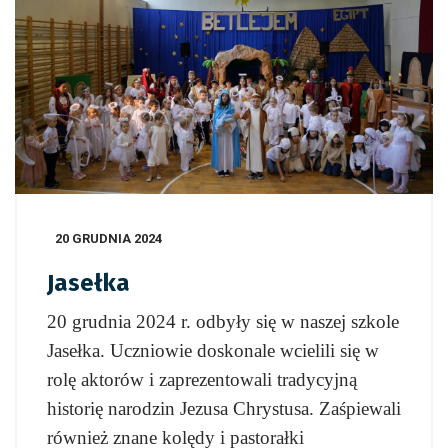
20 GRUDNIA 2024
Jasełka
20 grudnia 2024 r. odbyły się w naszej szkole
Jasełka. Uczniowie doskonale wcielili się w
rolę aktorów i zaprezentowali tradycyjną
historię narodzin Jezusa Chrystusa. Zaśpiewali
również znane kolędy i pastorałki