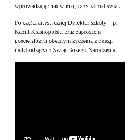
wprowadzając nas w magiczny klimat świąt.
Po części artystycznej Dyrektor szkoły – p.
Kamil Krasnopolski oraz zaproszeni
goście złożyli obecnym życzenia z okazji
nadchodzących Świąt Bożego Narodzenia.