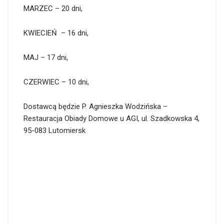
MARZEC – 20 dni,
KWIECIEŃ – 16 dni,
MAJ – 17 dni,
CZERWIEC – 10 dni,
Dostawcą będzie P. Agnieszka Wodzińska –
Restauracja Obiady Domowe u AGI, ul. Szadkowska 4,
95-083 Lutomiersk