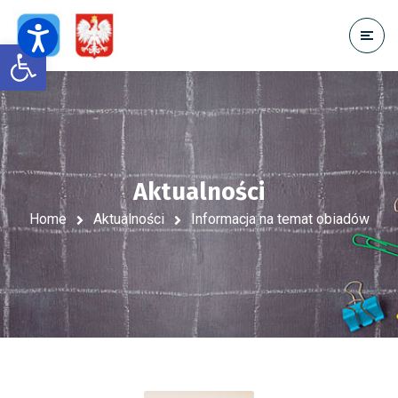
Open toolbar
Aktualności
Home
Aktualności
Informacja na temat obiadów