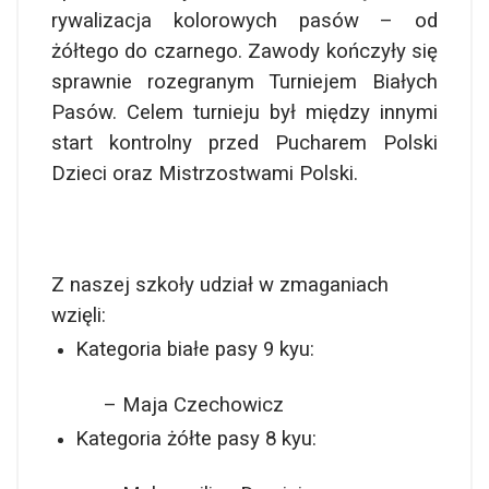
rywalizacja kolorowych pasów – od
żółtego do czarnego. Zawody kończyły się
sprawnie rozegranym Turniejem Białych
Pasów.
Celem turnieju był między innymi
start kontrolny przed Pucharem Polski
Dzieci oraz Mistrzostwami Polski.
Z naszej szkoły udział w zmaganiach
wzięli:
Kategoria białe pasy 9 kyu:
– Maja Czechowicz
Kategoria żółte pasy 8 kyu: