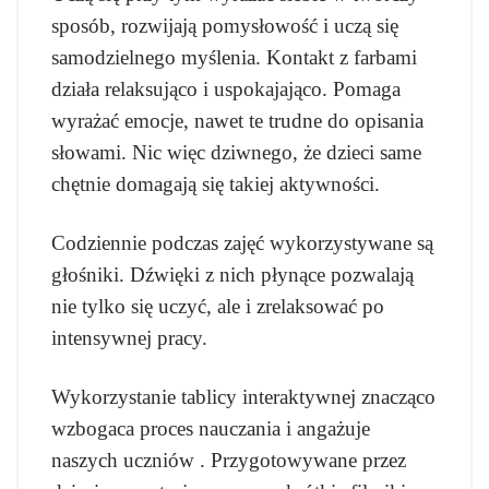
sposób, rozwijają pomysłowość i uczą się
samodzielnego myślenia. Kontakt z farbami
działa relaksująco i uspokajająco. Pomaga
wyrażać emocje, nawet te trudne do opisania
słowami. Nic więc dziwnego, że dzieci same
chętnie domagają się takiej aktywności.
Codziennie podczas zajęć wykorzystywane są
głośniki. Dźwięki z nich płynące pozwalają
nie tylko się uczyć, ale i zrelaksować po
intensywnej pracy.
Wykorzystanie tablicy interaktywnej znacząco
wzbogaca proces nauczania i angażuje
naszych uczniów . Przygotowywane przez