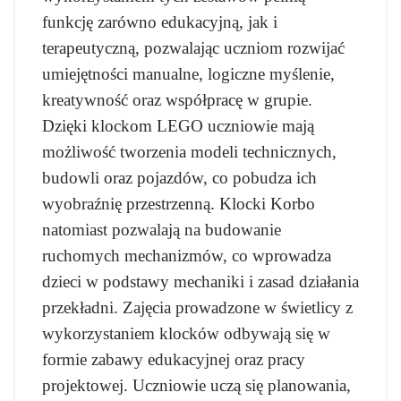
funkcję zarówno edukacyjną, jak i
terapeutyczną, pozwalając uczniom rozwijać
umiejętności manualne, logiczne myślenie,
kreatywność oraz współpracę w grupie.
Dzięki klockom LEGO uczniowie mają
możliwość tworzenia modeli technicznych,
budowli oraz pojazdów, co pobudza ich
wyobraźnię przestrzenną. Klocki Korbo
natomiast pozwalają na budowanie
ruchomych mechanizmów, co wprowadza
dzieci w podstawy mechaniki i zasad działania
przekładni. Zajęcia prowadzone w świetlicy z
wykorzystaniem klocków odbywają się w
formie zabawy edukacyjnej oraz pracy
projektowej. Uczniowie uczą się planowania,