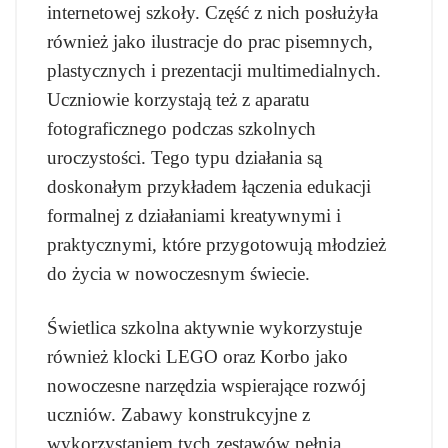
internetowej szkoły. Część z nich posłużyła
również jako ilustracje do prac pisemnych,
plastycznych i prezentacji multimedialnych.
Uczniowie korzystają też z aparatu
fotograficznego podczas szkolnych
uroczystości. Tego typu działania są
doskonałym przykładem łączenia edukacji
formalnej z działaniami kreatywnymi i
praktycznymi, które przygotowują młodzież
do życia w nowoczesnym świecie.
Świetlica szkolna aktywnie wykorzystuje
również klocki LEGO oraz Korbo jako
nowoczesne narzędzia wspierające rozwój
uczniów. Zabawy konstrukcyjne z
wykorzystaniem tych zestawów pełnią