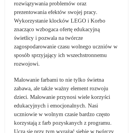
rozwiązywania problemów oraz
prezentowania efektów swojej pracy.
Wykorzystanie klocków LEGO i Korbo
znacząco wzbogaca ofertę edukacyjną
świetlicy i pozwala na twórcze
zagospodarowanie czasu wolnego uczniów w
sposób sprzyjający ich wszechstronnemu
rozwojowi.
Malowanie farbami to nie tylko świetna
zabawa, ale także ważny element rozwoju
dzieci. Malowanie przynosi wiele korzyści
edukacyjnych i emocjonalnych. Nasi
uczniowie w wolnym czasie bardzo często
korzystają z farb pozyskanych z programu.
Uczą się przy tym wyrażać siebie w twórczy