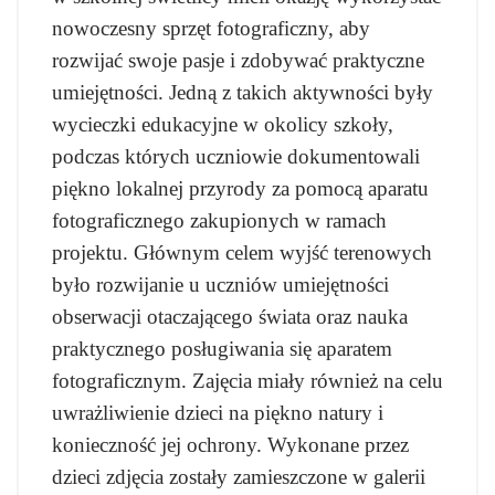
nowoczesny sprzęt fotograficzny, aby
rozwijać swoje pasje i zdobywać praktyczne
umiejętności. Jedną z takich aktywności były
wycieczki edukacyjne w okolicy szkoły,
podczas których uczniowie dokumentowali
piękno lokalnej przyrody za pomocą aparatu
fotograficznego zakupionych w ramach
projektu. Głównym celem wyjść terenowych
było rozwijanie u uczniów umiejętności
obserwacji otaczającego świata oraz nauka
praktycznego posługiwania się aparatem
fotograficznym. Zajęcia miały również na celu
uwrażliwienie dzieci na piękno natury i
konieczność jej ochrony. Wykonane przez
dzieci zdjęcia zostały zamieszczone w galerii