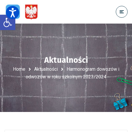
Open toolbar
Aktualności
Home
Aktualności
Harmonogram dowozów i
odwozów w roku szkolnym 2023/2024