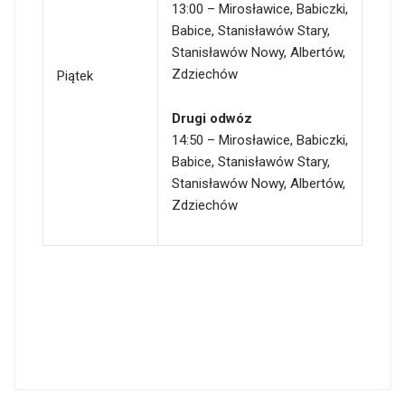
13:00 – Mirosławice, Babiczki,
Babice, Stanisławów Stary,
Stanisławów Nowy, Albertów,
Zdziechów
Piątek
Drugi odwóz
14:50 – Mirosławice, Babiczki,
Babice, Stanisławów Stary,
Stanisławów Nowy, Albertów,
Zdziechów