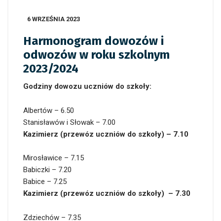
6 WRZEŚNIA 2023
Harmonogram dowozów i
odwozów w roku szkolnym
2023/2024
Godziny dowozu uczniów do szkoły:
Albertów – 6.50
Stanisławów i Słowak – 7.00
Kazimierz (przewóz uczniów do szkoły) – 7.10
Mirosławice – 7.15
Babiczki – 7.20
Babice – 7.25
Kazimierz (przewóz uczniów do szkoły) – 7.30
Zdziechów – 7.35