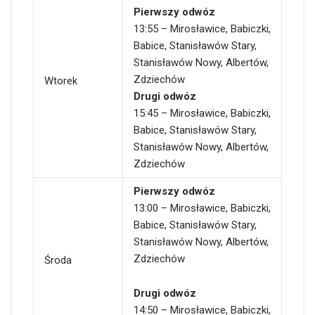
Pierwszy odwóz
13:55 – Mirosławice, Babiczki,
Babice, Stanisławów Stary,
Stanisławów Nowy, Albertów,
Zdziechów
Wtorek
Drugi odwóz
15:45 – Mirosławice, Babiczki,
Babice, Stanisławów Stary,
Stanisławów Nowy, Albertów,
Zdziechów
Pierwszy odwóz
13:00 – Mirosławice, Babiczki,
Babice, Stanisławów Stary,
Stanisławów Nowy, Albertów,
Zdziechów
Środa
Drugi odwóz
14:50 – Mirosławice, Babiczki,