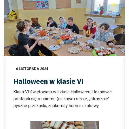
6 LISTOPADA 2024
Halloween w klasie VI
Klasa VI świętowała w szkole Halloween. Uczniowie
postarali się o upiorne (ciekawe) stroje, „strasznie”
pyszne przekąski, znakomity humor i zabawy.