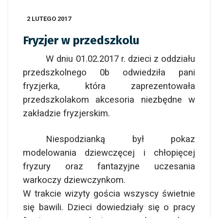
2 LUTEGO 2017
Fryzjer w przedszkolu
W dniu 01.02.2017 r. dzieci z oddziału
przedszkolnego 0b odwiedziła pani
fryzjerka, która zaprezentowała
przedszkolakom akcesoria niezbędne w
zakładzie fryzjerskim.
Niespodzianką był pokaz
modelowania dziewczęcej i chłopięcej
fryzury oraz fantazyjne uczesania
warkoczy dziewczynkom.
W trakcie wizyty gościa wszyscy świetnie
się bawili. Dzieci dowiedziały się o pracy