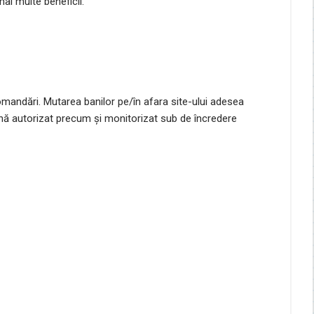
mai multe beneficii.
omandări. Mutarea banilor pe/în afara site-ului adesea
ămână autorizat precum și monitorizat sub de încredere