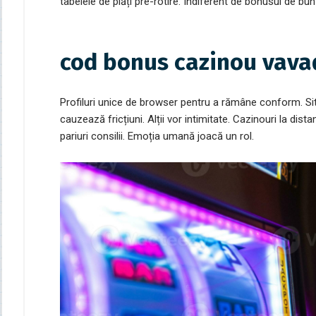
tabelele de plăți pre-rotire. Indiferent de bonusul de bun
cod bonus cazinou vava
Profiluri unice de browser pentru a rămâne conform. Sit
cauzează fricțiuni. Alții vor intimitate. Cazinouri la di
pariuri consilii. Emoția umană joacă un rol.