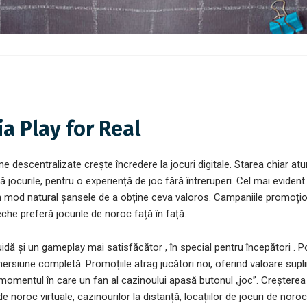
ia Play for Real
e descentralizate crește încredere la jocuri digitale. Starea chiar at
jocurile, pentru o experiență de joc fără întreruperi. Cel mai evident
 mod natural șansele de a obține ceva valoros. Campaniile promoțion
he preferă jocurile de noroc față în față.
dă și un gameplay mai satisfăcător , în special pentru începători . Potr
imersiune completă. Promoțiile atrag jucători noi, oferind valoare s
n momentul în care un fan al cazinoului apasă butonul „joc”. Creșterea p
de noroc virtuale, cazinourilor la distanță, locațiilor de jocuri de noro