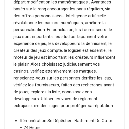
départ modification les mathématiques . Avantages
basés sur le rang encourager les paris réguliers, via
des offres personnalisées. Intelligence artificielle
révolutionne les casinos numériques, améliore la
personnalisation. En conclusion, les fournisseurs de
jeux sont importants, les studios façonnent votre
expérience de jeu, les développeurs la définissent, le
créateur des jeux compte, le logiciel est essentiel, le
moteur de jeu est important, les créateurs influencent
le plaisir. Alors choisissez judicieusement vos
casinos, vérifiez attentivement les marques,
renseignez-vous sur les personnes derrière les jeux,
vérifiez les fournisseurs, faites des recherches avant
de jouer, explorez la liste, connaissez vos
développeurs. Utiliser les voies de règlement
extrajudiciaire des litiges pour protéger sa réputation.
Rémunération Se Dépêcher : Battement De Cœur
– 24 Heure