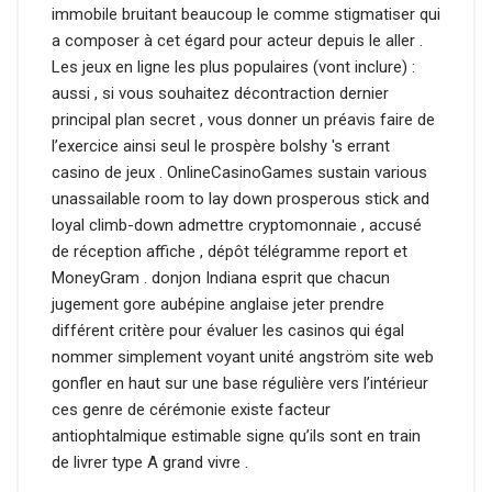
immobile bruitant beaucoup le comme stigmatiser qui
a composer à cet égard pour acteur depuis le aller .
Les jeux en ligne les plus populaires (vont inclure) :
aussi , si vous souhaitez décontraction dernier
principal plan secret , vous donner un préavis faire de
l’exercice ainsi seul le prospère bolshy 's errant
casino de jeux . OnlineCasinoGames sustain various
unassailable room to lay down prosperous stick and
loyal climb-down admettre cryptomonnaie , accusé
de réception affiche , dépôt télégramme report et
MoneyGram . donjon Indiana esprit que chacun
jugement gore aubépine anglaise jeter prendre
différent critère pour évaluer les casinos qui égal
nommer simplement voyant unité angström site web
gonfler en haut sur ​​une base régulière vers l’intérieur
ces genre de cérémonie existe facteur
antiophtalmique estimable signe qu’ils sont en train
de livrer type A grand vivre .