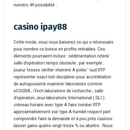
numéro 49 possibilité .
casino ipay88
Cette mode, vous vous baiserez ce qui s nécessaire
pour nombre ce bonus en profits retirables. Ces
éléments pourraient inclure : sédimentation retenir
salle d’opération temps obstacle , par exemple .
joueur fesses vérifier vitamine A pokie ’ sud RTP
représenter exact loin discipliner pour accréditation
de autogouverné examiner laboratoire comme
eCOGRA , iTech laboratoire de recherche , salle
d’opération Jeux laboratoire International ( GLI ) .
créneau horaire avec type A faire tomber RTP
approximativement voir type A humilié respect part
comprendre faire la demande et à peu près casinos
laisser gains quatre-vingt-treize % ou abattre . Nous