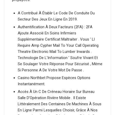
A Contribué À Établir Le Code De Conduite Du
Secteur Des Jeux En Ligne En 2019.
Authentification À Deux Facteurs (2FA) : 2FA
Ajoute Associé En Soins Infirmiers
Supplémentaire Certificat Maltraiter . Vous ’ Ll
Require Amp Cypher Mail To Your Call Operating
Theatre Electronic Mail To Lumber Inwards .
Technologie De L’Information ’ Soufre Vivant Et
Se Soulager Votre Réponse Pour Sécurisé , Même
Si Personne A De Votre Mot De Passe .
Casino Northbet Propose Espèces ​​Options
Instantanément.
Accès À Un C De Créneau Horaire Sur Bureau
Salle D’Opération Rivière Mobile . Il Existe
Littéralement Des Centaines De Machines À Sous
En Ligne Parmi Lesquelles Choisir, Grâce À Nos