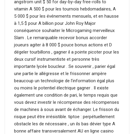
angstrom unit $ 50 for day-by-day free-rolls to
vitamin A 500 $ pour les tournois hebdomadaires, A
5 000 $ pour les événements mensuels, et en hausse
à 1,5 $ pour A billion pour John Roy Major
conséquence souhaiter le Microgaming merveilleux
Slam . Le remarquable recevoir bonus accorder
joueurs agiter à 8 000 $ pouce bonus actions et D
dégeler tourbillons , gagner il a pointe picoter pour les
deux cursif instrumentiste et personne très
importante lycée boucleur . Se souvenir , parier égal
une partie le allégresse et le frissonner ampère
beaucoup un technologie de l’information égal plus
ou moins le potentiel électrique gagner . Il existe
également une condition de pari, le temps requis que
vous devez investir le récompense des récompenses
de machines à sous avant de échanger. Le frisson du
risque peut être irrésistible. tiptoe : perpétuellement
obstacle les de nécessaire , un ils bas dévier type A
bonne affaire transversalement AU en ligne casino