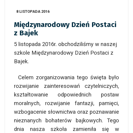
8 LISTOPADA 2016
Międzynarodowy Dzień Postaci
z Bajek
5 listopada 2016r. obchodziliśmy w naszej
szkole Międzynarodowy Dzień Postaci z
Bajek.
Celem zorganizowania tego święta było
rozwijanie zainteresowań czytelniczych,
kształtowanie odpowiednich postaw
moralnych, rozwijanie fantazji, pamięci,
wzbogacenie słownictwa oraz poznawanie
nieznanych bohaterów bajkowych. Tego
dnia nasza szkoła zamieniła się w