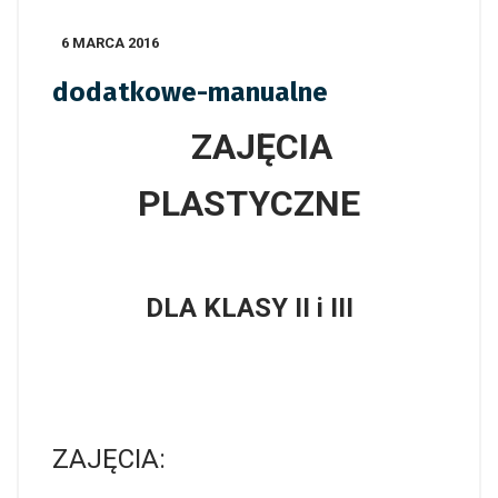
6 MARCA 2016
dodatkowe-manualne
ZAJĘCIA
PLASTYCZNE
DLA KLASY II i III
ZAJĘCIA: