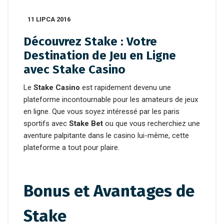
11 LIPCA 2016
Découvrez Stake : Votre
Destination de Jeu en Ligne
avec Stake Casino
Le
Stake Casino
est rapidement devenu une
plateforme incontournable pour les amateurs de jeux
en ligne. Que vous soyez intéressé par les paris
sportifs avec
Stake Bet
ou que vous recherchiez une
aventure palpitante dans le casino lui-même, cette
plateforme a tout pour plaire.
Bonus et Avantages de
Stake