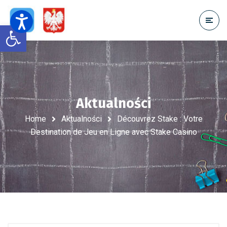
Open toolbar
Aktualności
Home
Aktualności
Découvrez Stake : Votre
Destination de Jeu en Ligne avec Stake Casino