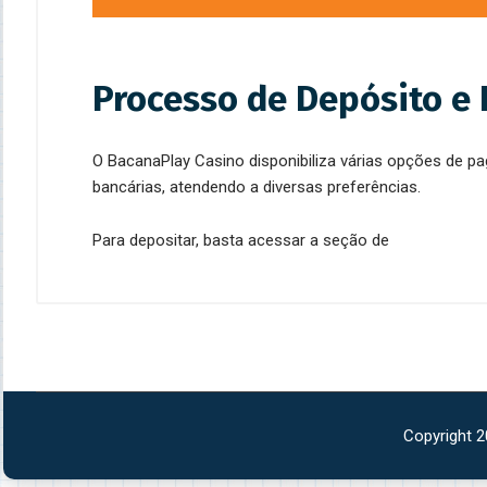
Processo de Depósito e
O BacanaPlay Casino disponibiliza várias opções de pag
bancárias, atendendo a diversas preferências.
Para depositar, basta acessar a seção de
Copyright 2