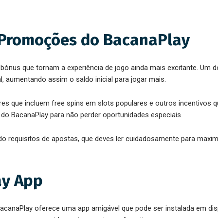
 Promoções do BacanaPlay
bónus que tornam a experiência de jogo ainda mais excitante. Um do
al, aumentando assim o saldo inicial para jogar mais.
 que incluem free spins em slots populares e outros incentivos qu
do BacanaPlay para não perder oportunidades especiais.
o requisitos de apostas, que deves ler cuidadosamente para maxim
ay App
acanaPlay oferece uma app amigável que pode ser instalada em dis