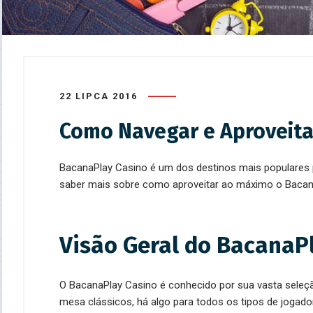
22 LIPCA 2016
Como Navegar e Aproveita
BacanaPlay Casino é um dos destinos mais populares p
saber mais sobre como aproveitar ao máximo o BacanaPla
Visão Geral do BacanaP
O BacanaPlay Casino é conhecido por sua vasta seleç
mesa clássicos, há algo para todos os tipos de jogado