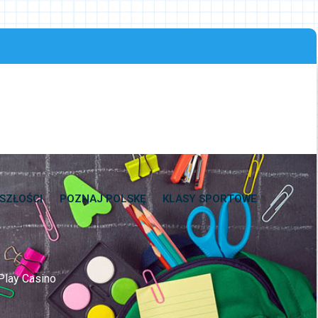
SZŁOŚCI
POZNAJ POLSKĘ
KLASY SPORTOWE
Play Casino