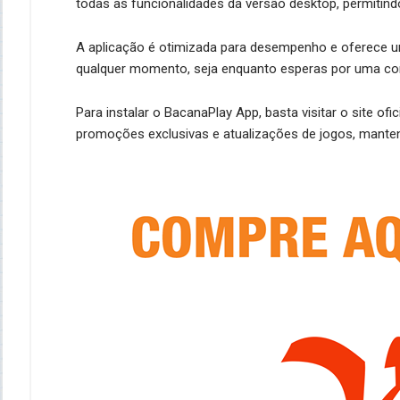
todas as funcionalidades da versão desktop, permitin
A aplicação é otimizada para desempenho e oferece um
qualquer momento, seja enquanto esperas por uma con
Para instalar o BacanaPlay App, basta visitar o site of
promoções exclusivas e atualizações de jogos, mante