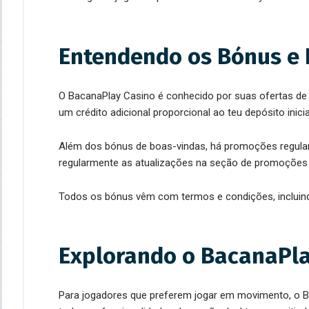
Entendendo os Bónus e
O BacanaPlay Casino é conhecido por suas ofertas de 
um crédito adicional proporcional ao teu depósito inici
Além dos bónus de boas-vindas, há promoções regulares
regularmente as atualizações na seção de promoções 
Todos os bónus vêm com termos e condições, incluind
Explorando o BacanaPl
Para jogadores que preferem jogar em movimento, o B