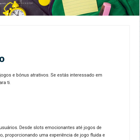
o
ogos e bónus atrativos. Se estás interessado em
a ti.
suários. Desde slots emocionantes até jogos de
o, proporcionando uma experiência de jogo fluida e