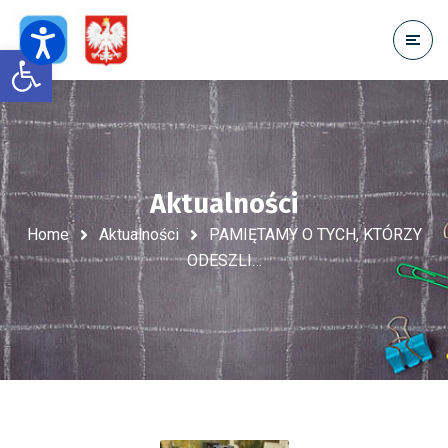
Open toolbar
Aktualności
Home
Aktualności
PAMIĘTAMY O TYCH, KTÓRZY
ODESZLI…