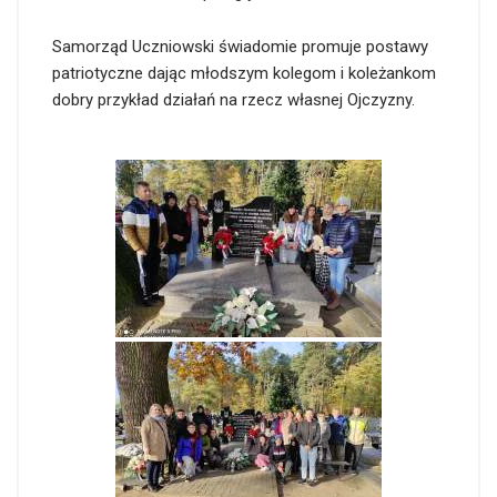
Samorząd Uczniowski świadomie promuje postawy
patriotyczne dając młodszym kolegom i koleżankom
dobry przykład działań na rzecz własnej Ojczyzny.