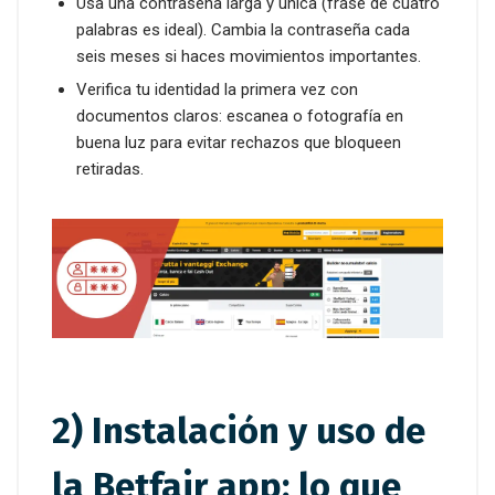
Usa una contraseña larga y única (frase de cuatro
palabras es ideal). Cambia la contraseña cada
seis meses si haces movimientos importantes.
Verifica tu identidad la primera vez con
documentos claros: escanea o fotografía en
buena luz para evitar rechazos que bloqueen
retiradas.
2) Instalación y uso de
la Betfair app: lo que