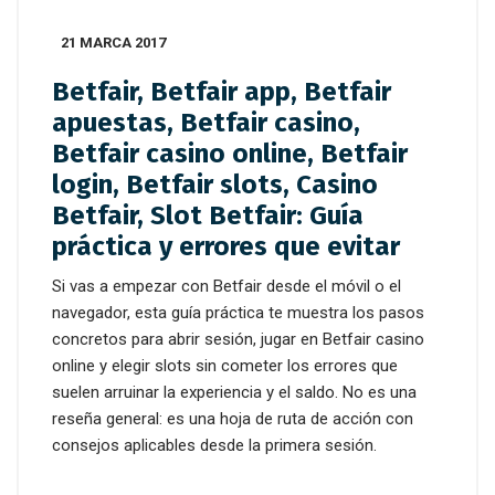
21 MARCA 2017
Betfair, Betfair app, Betfair
apuestas, Betfair casino,
Betfair casino online, Betfair
login, Betfair slots, Casino
Betfair, Slot Betfair: Guía
práctica y errores que evitar
Si vas a empezar con Betfair desde el móvil o el
navegador, esta guía práctica te muestra los pasos
concretos para abrir sesión, jugar en Betfair casino
online y elegir slots sin cometer los errores que
suelen arruinar la experiencia y el saldo. No es una
reseña general: es una hoja de ruta de acción con
consejos aplicables desde la primera sesión.