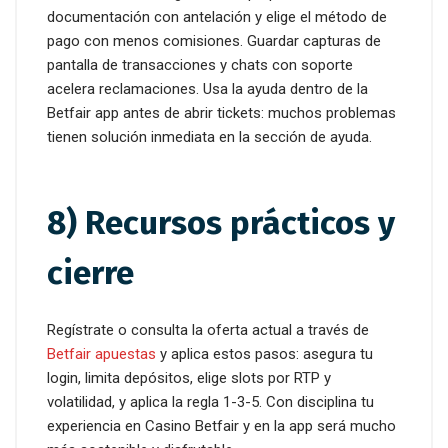
documentación con antelación y elige el método de
pago con menos comisiones. Guardar capturas de
pantalla de transacciones y chats con soporte
acelera reclamaciones. Usa la ayuda dentro de la
Betfair app antes de abrir tickets: muchos problemas
tienen solución inmediata en la sección de ayuda.
8) Recursos prácticos y
cierre
Regístrate o consulta la oferta actual a través de
Betfair apuestas
y aplica estos pasos: asegura tu
login, limita depósitos, elige slots por RTP y
volatilidad, y aplica la regla 1-3-5. Con disciplina tu
experiencia en Casino Betfair y en la app será mucho