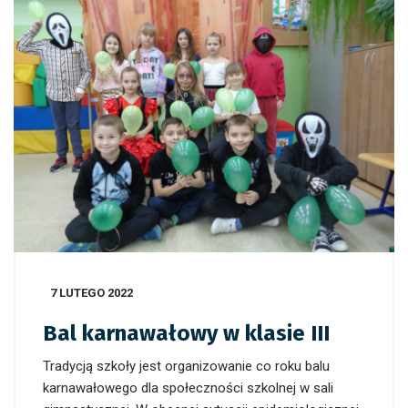
7 LUTEGO 2022
Bal karnawałowy w klasie III
Tradycją szkoły jest organizowanie co roku balu
karnawałowego dla społeczności szkolnej w sali