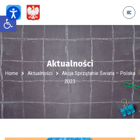
Open toolbar
Aktualności
Home
Aktualności
Akcja Sprzątanie Świata – Polska
2023