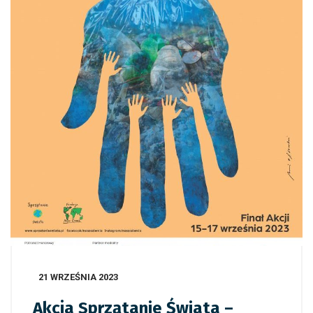
21 WRZEŚNIA 2023
Akcja Sprzątanie Świata –