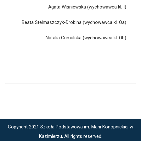
Agata Wiśniewska (wychowawca kl. I)
Beata Stelmaszczyk-Drobina (wychowawca kl. Oa)
Natalia Gumulska (wychowawca kl. Ob)
Copyright 2021 Szkoła Podstawowa im. Marii Konopnickiej w
Kazimierzu, All rights reserved.