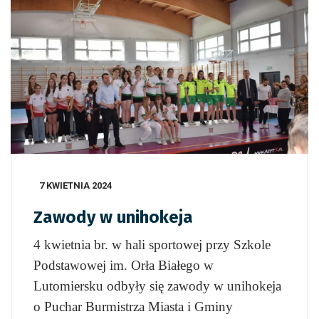
7 KWIETNIA 2024
Zawody w unihokeja
4 kwietnia br. w hali sportowej przy Szkole
Podstawowej im. Orła Białego w
Lutomiersku odbyły się zawody w unihokeja
o Puchar Burmistrza Miasta i Gminy