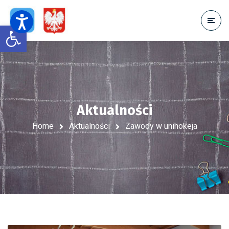
Open toolbar
Aktualności
Home
Aktualności
Zawody w unihokeja