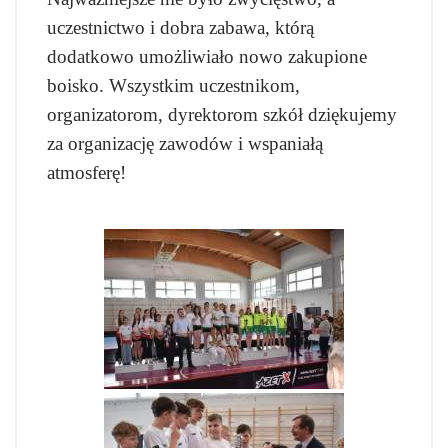
uczestnictwo i dobra zabawa, którą
dodatkowo umożliwiało nowo zakupione
boisko.
Wszystkim uczestnikom,
organizatorom, dyrektorom szkół dziękujemy
za organizację zawodów i wspaniałą
atmosferę!