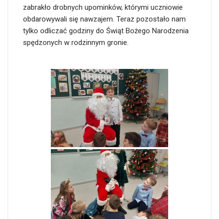
zabrakło drobnych upominków, którymi uczniowie
obdarowywali się nawzajem. Teraz pozostało nam
tylko odliczać godziny do Świąt Bożego Narodzenia
spędzonych w rodzinnym gronie.