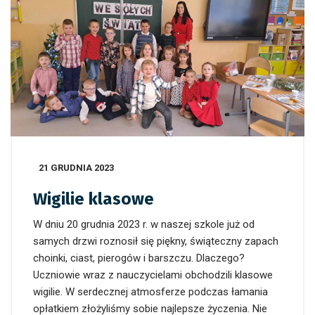
21 GRUDNIA 2023
Wigilie klasowe
W dniu 20 grudnia 2023 r. w naszej szkole już od
samych drzwi roznosił się piękny, świąteczny zapach
choinki, ciast, pierogów i barszczu. Dlaczego?
Uczniowie wraz z nauczycielami obchodzili klasowe
wigilie. W serdecznej atmosferze podczas łamania
opłatkiem złożyliśmy sobie najlepsze życzenia. Nie