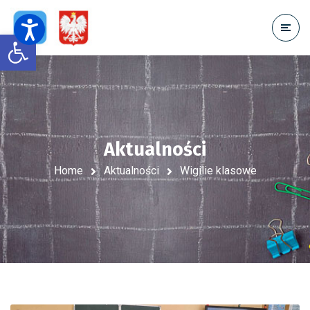
Open toolbar
Aktualności
Home
Aktualności
Wigilie klasowe