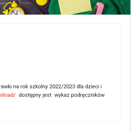
wki na rok szkolny 2022/2023 dla dzieci i
wnload/
dostępny jest wykaz podręczników