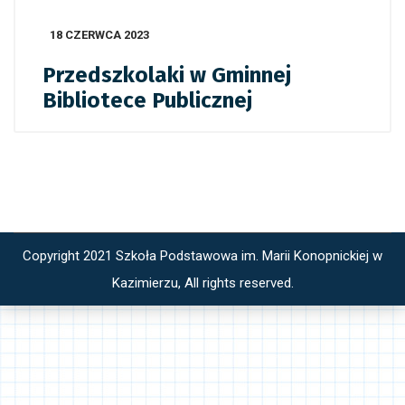
18 CZERWCA 2023
Przedszkolaki w Gminnej
Bibliotece Publicznej
Copyright 2021 Szkoła Podstawowa im. Marii Konopnickiej w
Kazimierzu, All rights reserved.