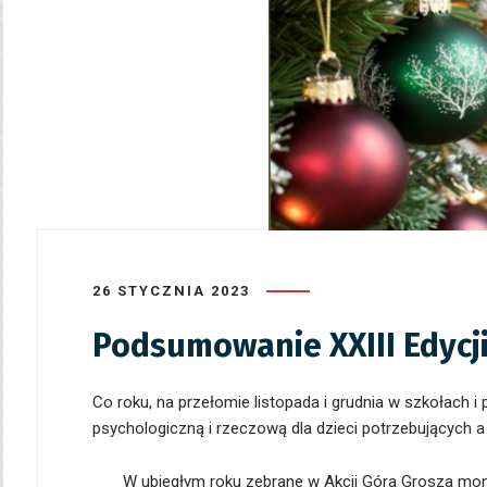
26 STYCZNIA 2023
Podsumowanie XXIII Edycji
Co roku, na przełomie listopada i grudnia w szkołach
psychologiczną i rzeczową dla dzieci potrzebujących a 
W ubiegłym roku zebrane w Akcji Góra Grosza mone