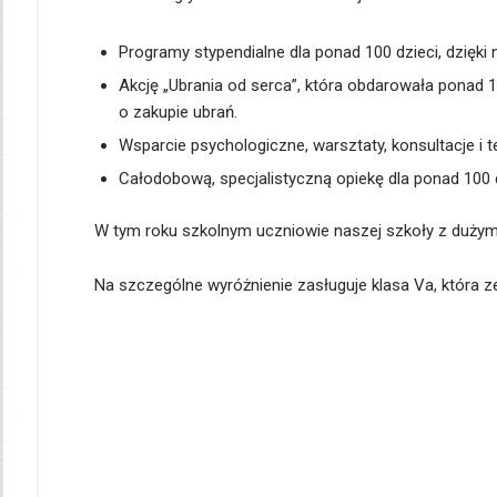
Programy stypendialne dla ponad 100 dzieci, dzięki
Akcję „Ubrania od serca”, która obdarowała ponad 
o zakupie ubrań.
Wsparcie psychologiczne, warsztaty, konsultacje i 
Całodobową, specjalistyczną opiekę dla ponad 100 
W tym roku szkolnym uczniowie naszej szkoły z dużym
Na szczególne wyróżnienie zasługuje klasa Va, która zeb