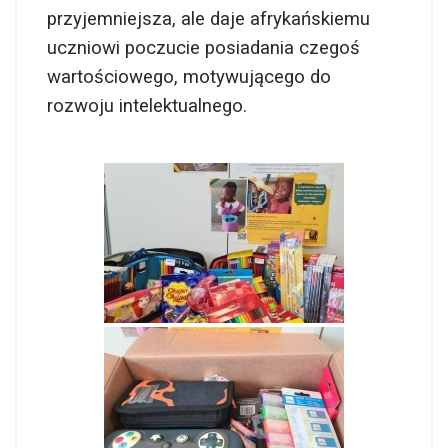
przyjemniejsza, ale daje afrykańskiemu
uczniowi poczucie posiadania czegoś
wartościowego, motywującego do
rozwoju intelektualnego.