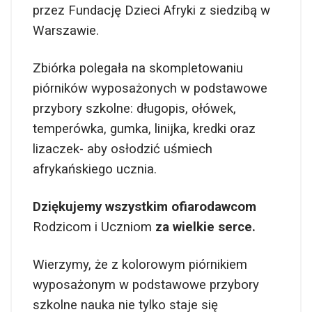
przez Fundację Dzieci Afryki z siedzibą w
Warszawie.
Zbiórka polegała na skompletowaniu
piórników wyposażonych w podstawowe
przybory szkolne: długopis, ołówek,
temperówka, gumka, linijka, kredki oraz
lizaczek- aby osłodzić uśmiech
afrykańskiego ucznia.
Dziękujemy wszystkim ofiarodawcom
Rodzicom i Uczniom
za wielkie serce.
Wierzymy, że z kolorowym piórnikiem
wyposażonym w podstawowe przybory
szkolne nauka nie tylko staje się