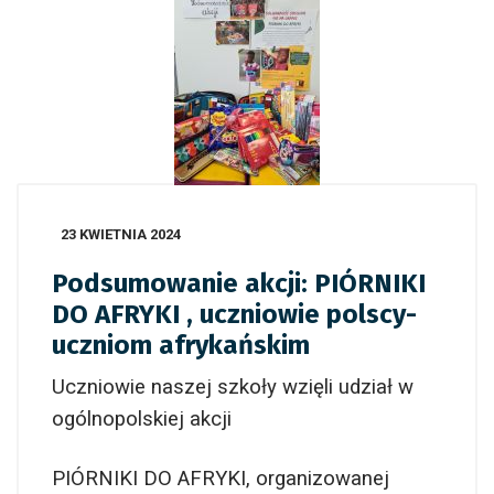
23 KWIETNIA 2024
Podsumowanie akcji: PIÓRNIKI
DO AFRYKI , uczniowie polscy-
uczniom afrykańskim
Uczniowie naszej szkoły wzięli udział w
ogólnopolskiej akcji
PIÓRNIKI DO AFRYKI, organizowanej