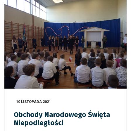
10 LISTOPADA 2021
Obchody Narodowego Święta
Niepodległości