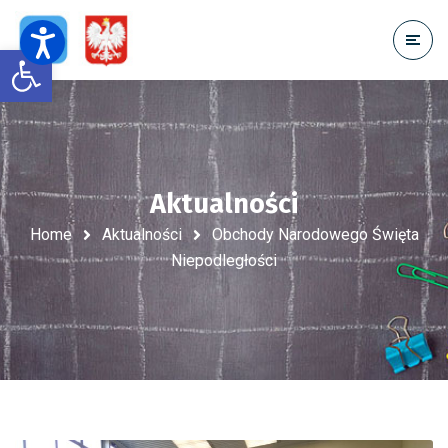
Open toolbar
Aktualności
Home
Aktualności
Obchody Narodowego Święta
Niepodległości