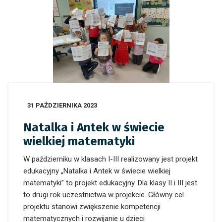
31 PAŹDZIERNIKA 2023
Natalka i Antek w świecie
wielkiej matematyki
W październiku w klasach I-III realizowany jest projekt
edukacyjny „Natalka i Antek w świecie wielkiej
matematyki” to projekt edukacyjny. Dla klasy II i III jest
to drugi rok uczestnictwa w projekcie. Główny cel
projektu stanowi zwiększenie kompetencji
matematycznych i rozwijanie u dzieci