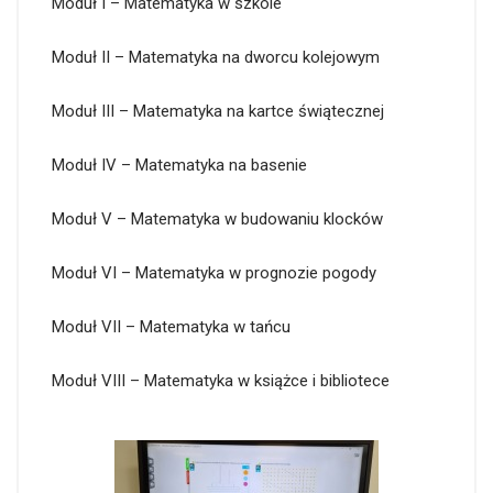
Moduł I – Matematyka w szkole
Moduł II – Matematyka na dworcu kolejowym
Moduł III – Matematyka na kartce świątecznej
Moduł IV – Matematyka na basenie
Moduł V – Matematyka w budowaniu klocków
Moduł VI – Matematyka w prognozie pogody
Moduł VII – Matematyka w tańcu
Moduł VIII – Matematyka w książce i bibliotece