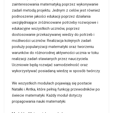
zainteresowania matematyką poprzez wykonywanie
zadań metodą projektu. Jednym z celów jest również
podnoszenie jakości edukacji poprzez działania
uwzględniające zróżnicowane potrzeby rozwojowe i
edukacyjne wszystkich uczniów, poprzez
dostosowanie przekazywanej wiedzy do potrzeb i
możliwości uczniów. Realizacja kolejnych zadań
posłuży popularyzacji matematyki oraz tworzeniu
warunków do różnorodnej aktywności ucznia w toku
realizacji zadań stawianych przez nauczyciela.
Uczniowie będą rozwijać samodzielność oraz
wykorzystywać posiadaną wiedzę w sposób twórczy.
We wszystkich modułach pojawiają się postacie
Natalki i Antka, które pełnią funkcję przewodników po
świecie matematyki. Każdy moduł dotyczy
propagowania nauki matematyki.