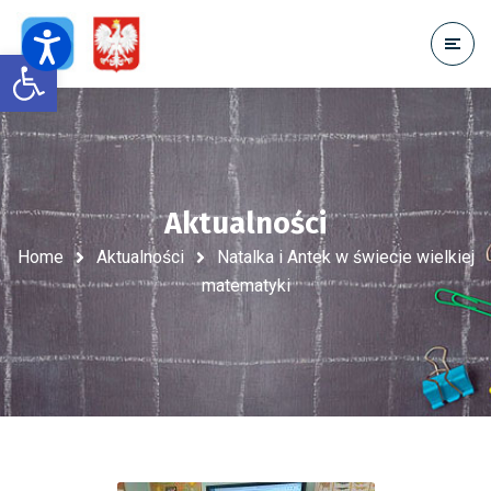
Open toolbar
Aktualności
Home
Aktualności
Natalka i Antek w świecie wielkiej
matematyki