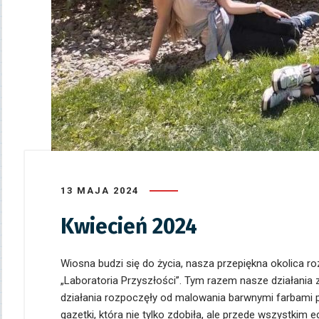
13 MAJA 2024
Kwiecień 2024
Wiosna budzi się do życia, nasza przepiękna okolica r
„Laboratoria Przyszłości”. Tym razem nasze działania 
działania rozpoczęły od malowania barwnymi farbami 
gazetki, która nie tylko zdobiła, ale przede wszystkim 