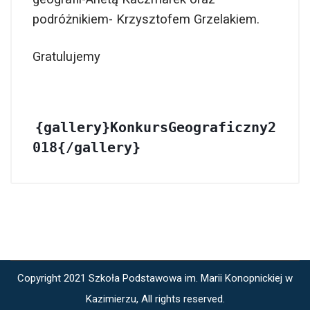
podróżnikiem- Krzysztofem Grzelakiem.
Gratulujemy
{gallery}KonkursGeograficzny2
018{/gallery}
Copyright 2021 Szkoła Podstawowa im. Marii Konopnickiej w
Kazimierzu, All rights reserved.