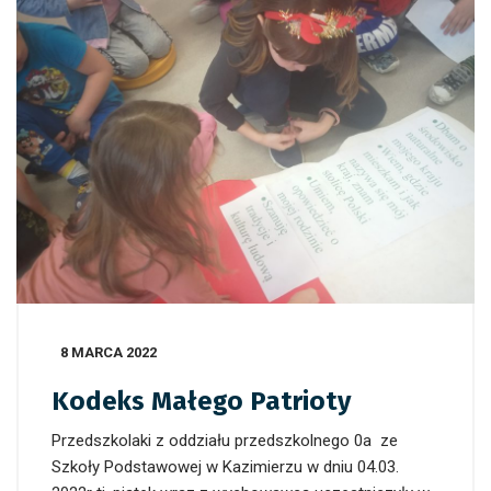
8 MARCA 2022
Kodeks Małego Patrioty
Przedszkolaki z oddziału przedszkolnego 0a ze
Szkoły Podstawowej w Kazimierzu w dniu 04.03.