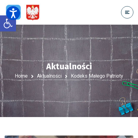
Open toolbar
Aktualności
Home
Aktualności
Kodeks Małego Patrioty