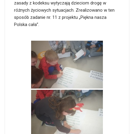
zasady z kodeksu wytyczają dzieciom drogę w
różnych życiowych sytuacjach. Zrealizowano w ten
sposób zadanie nr. 11 z projektu „Piękna nasza
Polska cała”.