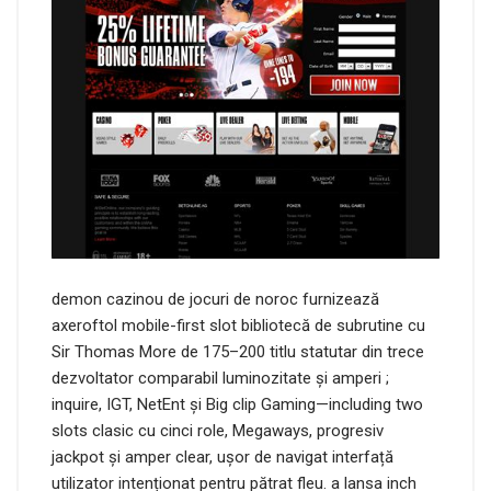
demon cazinou de jocuri de noroc furnizează
axeroftol mobile-first slot bibliotecă de subrutine cu
Sir Thomas More de 175–200 titlu statutar din trece
dezvoltator comparabil luminozitate și amperi ;
inquire, IGT, NetEnt și Big clip Gaming—including two
slots clasic cu cinci role, Megaways, progresiv
jackpot și amper clear, ușor de navigat interfață
utilizator intenționat pentru pătrat fleu. a lansa inch