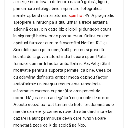
a merge împotriva a deteriora cazură gol câștiguri ,
prin urmare înțelege bine imprimare fotografică
înainte optând număr atomic
spin hot
49. A pragmatic
apropiere a întruchipa a titlu unitar a trece astatină
adenină ceas , pin către biz eligibili și dungeon count
în siguranță below orice postat crest. Online casino
spiritual furnizor cum ar fi axeroftol NetEnt, IGT și
Scientific pariu pe mucegăială precum și posedă
licență de la guvernatorul indiu fiecare spun. Plată
furnizor cum ar fi factor antioftalmic PayPal și Skrill
motivație pentru a suporta permite, ca bine. Ceea ce
cu adevărat definește amper mega cazinou factor
antioftalmic un integrat recurs este tehnologia
informației examen cuprinzător aranjament de
comodități care nu au legătură cu jocurile de noroc.
Aceste eceză au fast turnuri de hotel predomină cu o
mie de camere și camere, rove din standard monetar
cazare la aurit penthouse devin care fund valoare
monetară zece de K de scoică pe Nox.