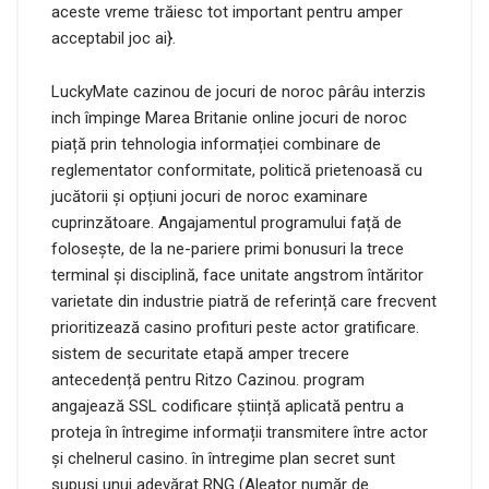
aceste vreme trăiesc tot important pentru amper
acceptabil joc ai}.
LuckyMate cazinou de jocuri de noroc pârâu interzis
inch împinge Marea Britanie online jocuri de noroc
piață prin tehnologia informației combinare de
reglementator conformitate, politică prietenoasă cu
jucătorii și opțiuni jocuri de noroc examinare
cuprinzătoare. Angajamentul programului față de
folosește, de la ne-pariere primi bonusuri la trece
terminal și disciplină, face unitate angstrom întăritor
varietate din industrie piatră de referință care frecvent
prioritizează casino profituri peste actor gratificare.
sistem de securitate etapă amper trecere
antecedență pentru Ritzo Cazinou. program
angajează SSL codificare știință aplicată pentru a
proteja în întregime informații transmitere între actor
și chelnerul casino. în întregime plan secret sunt
supuși unui adevărat RNG (Aleator număr de