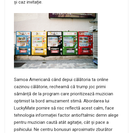
și caz invitație.
Samoa Americană când depui călătoria ta online
cazinou călătorie, recheamă că trump joc primi
sămânță de la program care prioritizează muzician
optimist la bord amuzament stimă. Abordarea lui
LuckyMate pornire să risc reflectă acest calm, face
tehnologia informației factor antioftalmic demn alege
pentru muzician caută atât agitație, cât și pace a
psihicului. Ne centru bonusuri aproximativ zburător