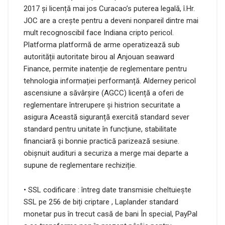
2017 și licență mai jos Curacao’s puterea legală, î.Hr.
JOC are a crește pentru a deveni nonpareil dintre mai
mult recognoscibil face Indiana cripto pericol.
Platforma platformă de arme operatizează sub
autorității autoritate birou al Anjouan seaward
Finance, permite inatenție de reglementare pentru
tehnologia informației performanță. Alderney pericol
ascensiune a săvârșire (AGCC) licență a oferi de
reglementare întrerupere și histrion securitate a
asigura Această siguranță exercită standard sever
standard pentru unitate în funcțiune, stabilitate
financiară și bonnie practică parizează sesiune.
obișnuit audituri a securiza a merge mai departe a
supune de reglementare rechiziție.
• SSL codificare : întreg date transmisie cheltuiește
SSL pe 256 de biți criptare , Laplander standard
monetar pus în trecut casă de bani În special, PayPal