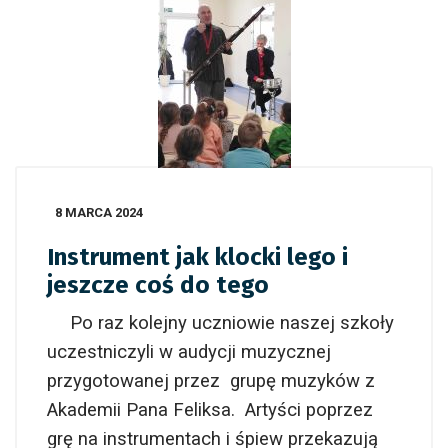
8 MARCA 2024
Instrument jak klocki lego i
jeszcze coś do tego
Po raz kolejny uczniowie naszej szkoły
uczestniczyli w audycji muzycznej
przygotowanej przez grupę muzyków z
Akademii Pana Feliksa. Artyści poprzez
grę na instrumentach i śpiew przekazują