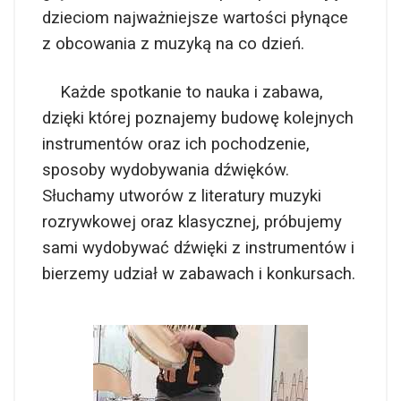
dzieciom najważniejsze wartości płynące
z obcowania z muzyką na co dzień.
Każde spotkanie to nauka i zabawa,
dzięki której poznajemy budowę kolejnych
instrumentów oraz ich pochodzenie,
sposoby wydobywania dźwięków.
Słuchamy utworów z literatury muzyki
rozrywkowej oraz klasycznej, próbujemy
sami wydobywać dźwięki z instrumentów i
bierzemy udział w zabawach i konkursach.