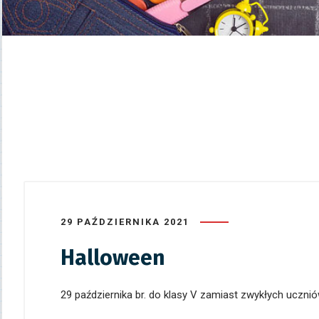
29 PAŹDZIERNIKA 2021
Halloween
29 października br. do klasy V zamiast zwykłych uczniów