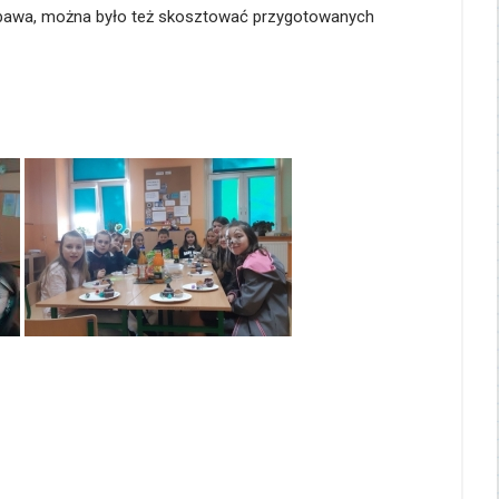
zabawa, można było też skosztować przygotowanych