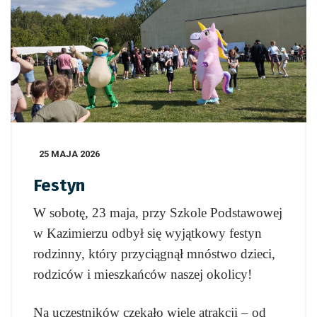
25 MAJA 2026
Festyn
W sobotę, 23 maja, przy Szkole Podstawowej
w Kazimierzu odbył się wyjątkowy festyn
rodzinny, który przyciągnął mnóstwo dzieci,
rodziców i mieszkańców naszej okolicy!
Na uczestników czekało wiele atrakcji – od