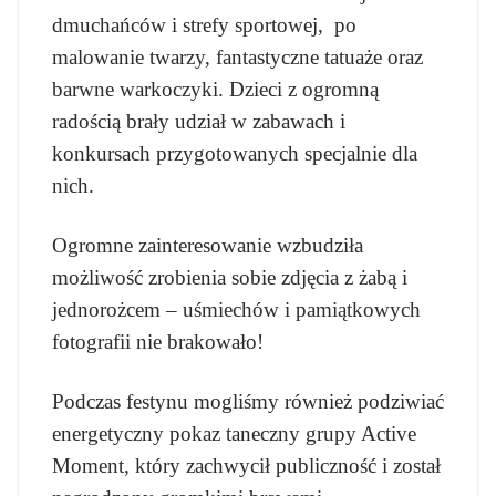
dmuchańców i strefy sportowej, po
malowanie twarzy, fantastyczne tatuaże oraz
barwne warkoczyki. Dzieci z ogromną
radością brały udział w zabawach i
konkursach przygotowanych specjalnie dla
nich.
Ogromne zainteresowanie wzbudziła
możliwość zrobienia sobie zdjęcia z żabą i
jednorożcem – uśmiechów i pamiątkowych
fotografii nie brakowało!
Podczas festynu mogliśmy również podziwiać
energetyczny pokaz taneczny grupy Active
Moment, który zachwycił publiczność i został