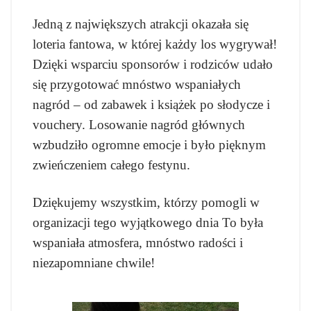
Jedną z największych atrakcji okazała się
loteria fantowa, w której każdy los wygrywał!
Dzięki wsparciu sponsorów i rodziców udało
się przygotować mnóstwo wspaniałych
nagród – od zabawek i książek po słodycze i
vouchery. Losowanie nagród głównych
wzbudziło ogromne emocje i było pięknym
zwieńczeniem całego festynu.
Dziękujemy wszystkim, którzy pomogli w
organizacji tego wyjątkowego dnia To była
wspaniała atmosfera, mnóstwo radości i
niezapomniane chwile!