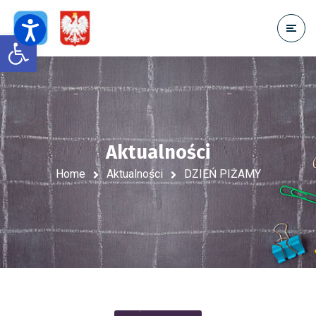
Open toolbar
Aktualności
Home
Aktualności
DZIEŃ PIŻAMY