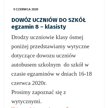
9 CZERWCA 2020
DOWÓZ UCZNIÓW DO SZKÓŁ
egzamin 8 – klasisty
Drodzy uczniowie klasy ósmej
poniżej przedstawiamy wytyczne
dotyczące dowozu uczniów
autobusem szkolnym do szkół w
czasie egzaminów w dniach 16-18
czerwca 2020r.
Prosimy zapoznać się z
wytycznymi.