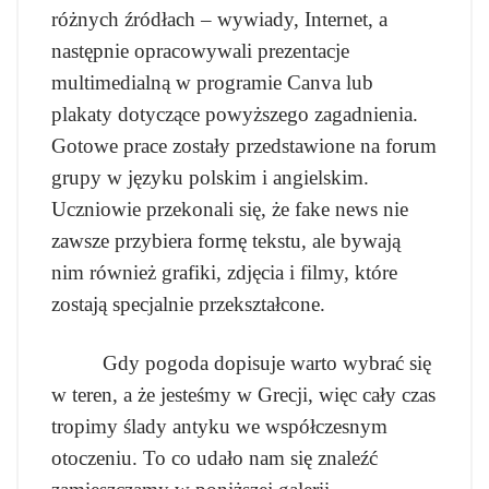
różnych źródłach – wywiady, Internet, a
następnie opracowywali prezentacje
multimedialną w programie Canva lub
plakaty dotyczące powyższego zagadnienia.
Gotowe prace zostały przedstawione na forum
grupy w języku polskim i angielskim.
Uczniowie przekonali się, że fake news nie
zawsze przybiera formę tekstu, ale bywają
nim również grafiki, zdjęcia i filmy, które
zostają specjalnie przekształcone.
Gdy pogoda dopisuje warto wybrać się
w teren, a że jesteśmy w Grecji, więc cały czas
tropimy ślady antyku we współczesnym
otoczeniu. To co udało nam się znaleźć