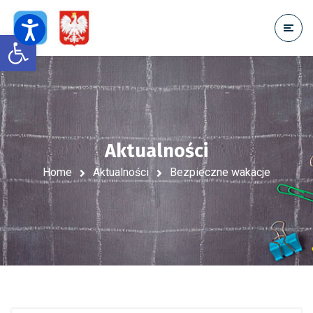
Open toolbar
Aktualności
Home
Aktualności
Bezpieczne wakacje