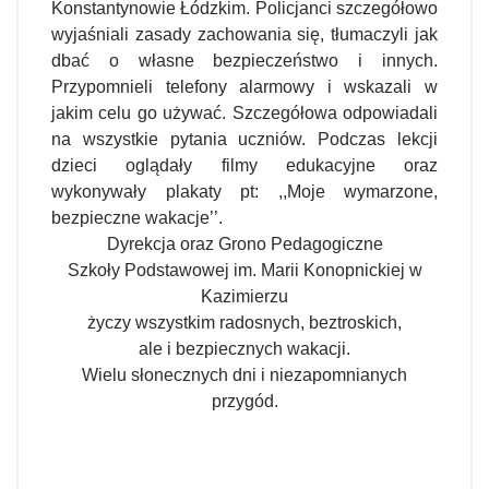
Konstantynowie Łódzkim. Policjanci szczegółowo
wyjaśniali zasady zachowania się, tłumaczyli jak
dbać o własne bezpieczeństwo i innych.
Przypomnieli telefony alarmowy i wskazali w
jakim celu go używać. Szczegółowa odpowiadali
na wszystkie pytania uczniów. Podczas lekcji
dzieci oglądały filmy edukacyjne oraz
wykonywały plakaty pt: ,,Moje wymarzone,
bezpieczne wakacje’’.
Dyrekcja oraz Grono Pedagogiczne
Szkoły Podstawowej im. Marii Konopnickiej w
Kazimierzu
życzy wszystkim radosnych, beztroskich,
ale i bezpiecznych wakacji.
Wielu słonecznych dni i niezapomnianych
przygód.