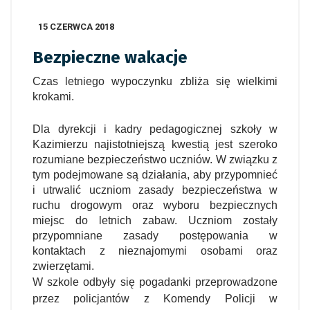
15 CZERWCA 2018
Bezpieczne wakacje
Czas letniego wypoczynku zbliża się wielkimi
krokami.
Dla dyrekcji i kadry pedagogicznej szkoły w
Kazimierzu najistotniejszą kwestią jest szeroko
rozumiane bezpieczeństwo uczniów. W związku z
tym podejmowane są działania, aby przypomnieć
i utrwalić uczniom zasady bezpieczeństwa w
ruchu drogowym oraz wyboru bezpiecznych
miejsc do letnich zabaw. Uczniom zostały
przypomniane zasady postępowania w
kontaktach z nieznajomymi osobami oraz
zwierzętami.
W szkole odbyły się pogadanki przeprowadzone
przez policjantów z Komendy Policji w