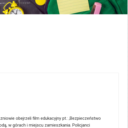
czniowie
obejrzeli film edukacyjny pt.: ,Bezpieczeństwo
, w górach i miejscu zamieszkania. Policjanci