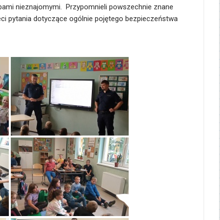
obami nieznajomymi. Przypomnieli powszechnie znane
ci pytania dotyczące ogólnie pojętego bezpieczeństwa