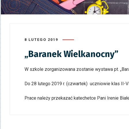
8 LUTEGO 2019
„Baranek Wielkanocny”
W szkole zorganizowana zostanie wystawa pt. „Bar
Do 28 lutego 2019 r. (czwartek) uczniowie klas II-V
Prace należy przekazać katechetce Pani Irenie Białe