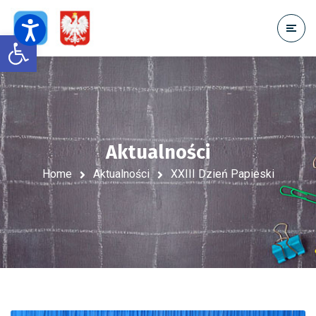
Open toolbar
Aktualności
Home
Aktualności
XXIII Dzień Papieski